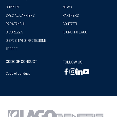
SUPPORTI
NEWS
SPECIAL CARRIERS
PARTNERS
PARAFANGHI
CONTATTI
SICUREZZA
IL GRUPPO LAGO
DISPOSITIVI DI PROTEZIONE
TOOBEE
CODE OF CONDUCT
FOLLOW US
Code of conduct