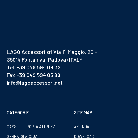
LAGO Accessori srl Via 1° Maggio. 20 -
35014 Fontaniva (Padova) ITALY
Tel. +39 049 594 09 32
Fax +39 049 594 05 99
info@lagoaccessori.net
CATEGORIE
SITE MAP
CASSETTE PORTA ATTREZZI
AZIENDA
SERBATOI ACQUA
DOWNLOAD