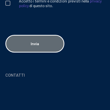
Accetto i termini e condizioni previsti nella
privacy
policy
di questo sito.
Invia
CONTATTI