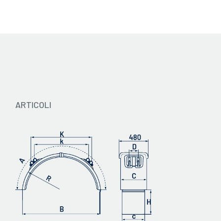
Catalogo 2024 - IT
ARTICOLI