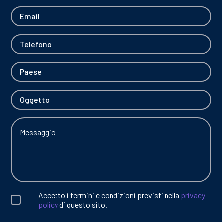
Accetto i termini e condizioni previsti nella
privacy
policy
di questo sito.