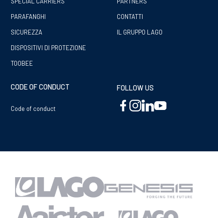
SPECIAL CARRIERS
PARTNERS
PARAFANGHI
CONTATTI
SICUREZZA
IL GRUPPO LAGO
DISPOSITIVI DI PROTEZIONE
TOOBEE
CODE OF CONDUCT
FOLLOW US
Code of conduct