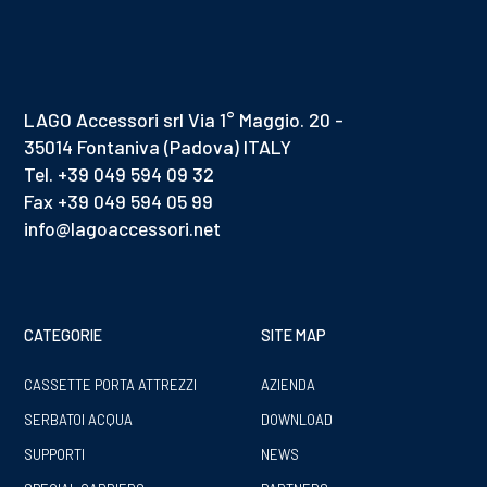
LAGO Accessori srl Via 1° Maggio. 20 -
35014 Fontaniva (Padova) ITALY
Tel. +39 049 594 09 32
Fax +39 049 594 05 99
info@lagoaccessori.net
CATEGORIE
SITE MAP
CASSETTE PORTA ATTREZZI
AZIENDA
SERBATOI ACQUA
DOWNLOAD
SUPPORTI
NEWS