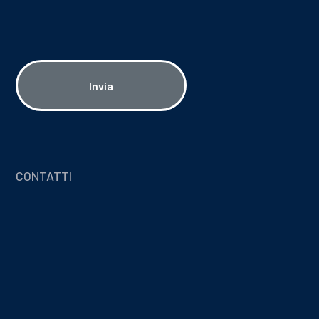
Invia
CONTATTI