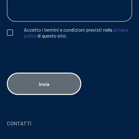
Accetto i termini e condizioni previsti nella
privacy
policy
di questo sito.
Invia
CONTATTI