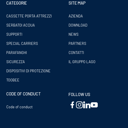
CATEGORIE
SITE MAP
CASSETTE PORTA ATTREZZI
AZIENDA
SERBATOI ACQUA
DOWNLOAD
SUPPORTI
NEWS
SPECIAL CARRIERS
PARTNERS
PARAFANGHI
CONTATTI
SICUREZZA
IL GRUPPO LAGO
DISPOSITIVI DI PROTEZIONE
TOOBEE
CODE OF CONDUCT
FOLLOW US
Code of conduct