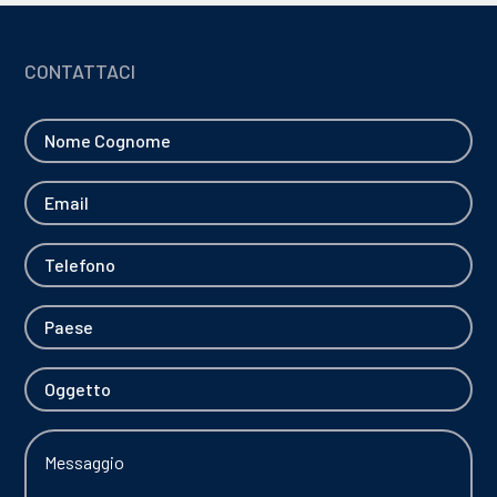
CONTATTACI