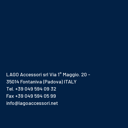
LAGO Accessori srl Via 1° Maggio. 20 -
35014 Fontaniva (Padova) ITALY
Tel. +39 049 594 09 32
Fax +39 049 594 05 99
info@lagoaccessori.net