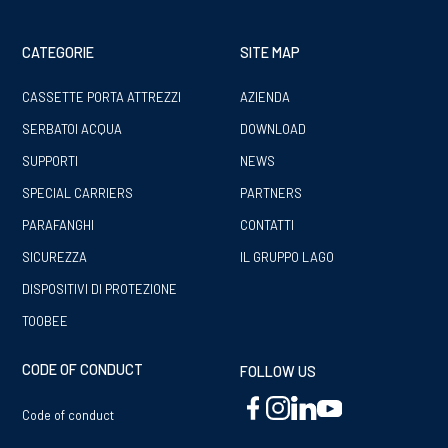
CATEGORIE
SITE MAP
CASSETTE PORTA ATTREZZI
AZIENDA
SERBATOI ACQUA
DOWNLOAD
SUPPORTI
NEWS
SPECIAL CARRIERS
PARTNERS
PARAFANGHI
CONTATTI
SICUREZZA
IL GRUPPO LAGO
DISPOSITIVI DI PROTEZIONE
TOOBEE
CODE OF CONDUCT
FOLLOW US
Code of conduct