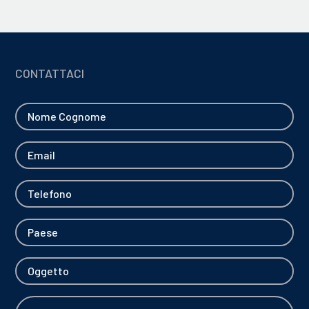
CONTATTACI