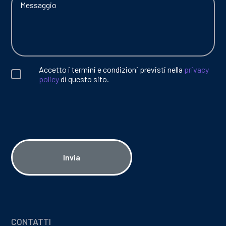
Accetto i termini e condizioni previsti nella
privacy
policy
di questo sito.
Invia
CONTATTI