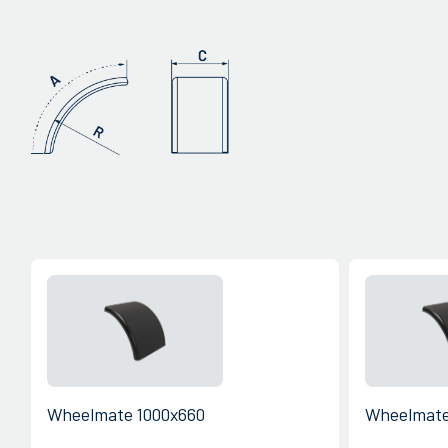
Wheelmate 1000x660
Wheelmate