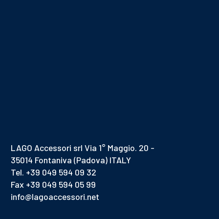
LAGO Accessori srl Via 1° Maggio. 20 -
35014 Fontaniva (Padova) ITALY
Tel. +39 049 594 09 32
Fax +39 049 594 05 99
info@lagoaccessori.net