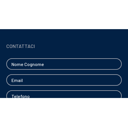
CONTATTACI