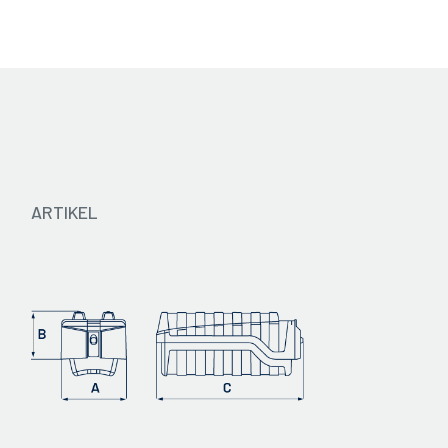
Katalog 2024 - IT
ARTIKEL