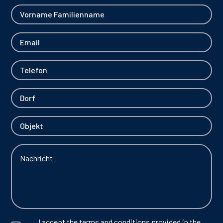
I accept the terms and conditions provided in the