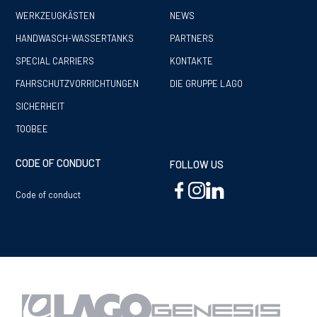
WERKZEUGKÄSTEN
NEWS
HANDWASCH-WASSERTANKS
PARTNERS
SPECIAL CARRIERS
KONTAKTE
FAHRSCHUTZVORRICHTUNGEN
DIE GRUPPE LAGO
SICHERHEIT
TOOBEE
CODE OF CONDUCT
FOLLOW US
Code of conduct