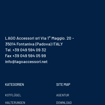
LAGO Accessori srl Via 1° Maggio. 20 -
35014 Fontaniva (Padova) ITALY
Tel. +39 049 594 09 32
Fax +39 049 594 05 99
info@lagoaccessori.net
KATEGORIEN
SITE MAP
KOTFLÜGEL
AGENTUR
HALTERUNGEN
DOWNLOAD