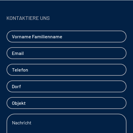
KONTAKTIERE UNS