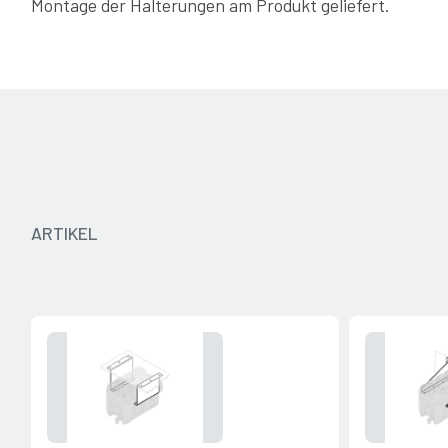
Montage der Halterungen am Produkt geliefert.
Katalog 2024 - IT
ARTIKEL