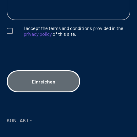
I accept the terms and conditions provided in the
privacy policy
of this site.
Einreichen
KONTAKTE