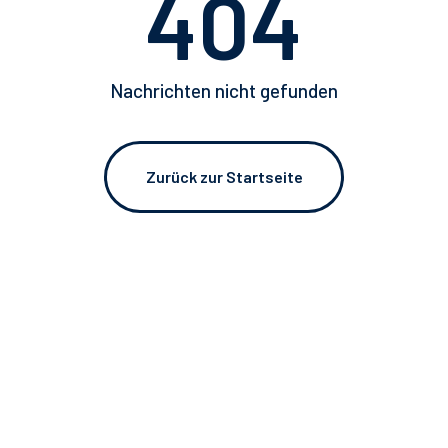
404
Katalog 2024 - IT
Nachrichten nicht gefunden
SCHLIESSEN
Zurück zur Startseite
SCHLIESSEN