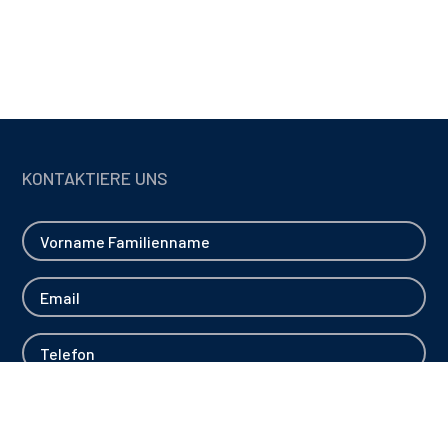
KONTAKTIERE UNS