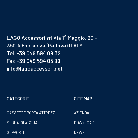
LAGO Accessori srl Via 1° Maggio. 20 -
35014 Fontaniva (Padova) ITALY
Tel. +39 049 594 09 32
Fax +39 049 594 05 99
info@lagoaccessori.net
CATEGORIE
SITE MAP
CASSETTE PORTA ATTREZZI
AZIENDA
SERBATOI ACQUA
DOWNLOAD
SUPPORTI
NEWS