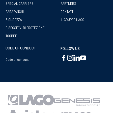
SPECIAL CARRIERS
PARTNERS
PARAFANGHI
CONTATTI
SICUREZZA
IL GRUPPO LAGO
DISPOSITIVI DI PROTEZIONE
TOOBEE
CODE OF CONDUCT
FOLLOW US
Code of conduct