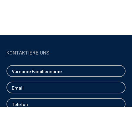
KONTAKTIERE UNS