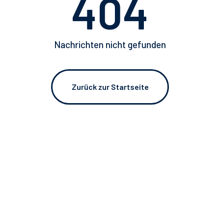
404
Katalog 2024 - IT
Nachrichten nicht gefunden
SCHLIESSEN
Zurück zur Startseite
SCHLIESSEN